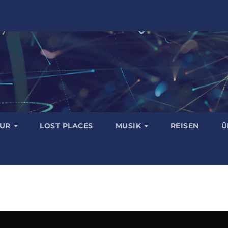
TUR
LOST PLACES
MUSIK
REISEN
Ü