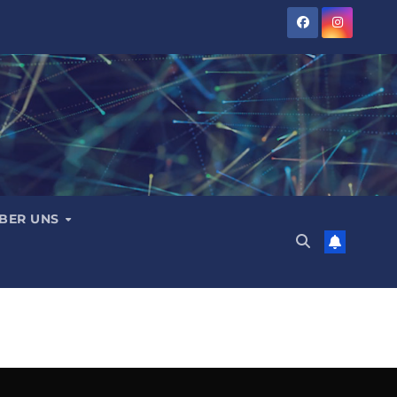
BER UNS