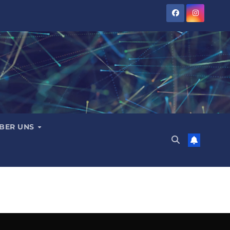
BER UNS