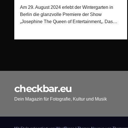
Am 29. August 2024 erlebt der Wintergarten in
Berlin die glanzvolle Premiere der Show
„Josephine The Queen of Entertainment„. Das…
checkbar.eu
Dein Magazin für Fotografie, Kultur und Musik