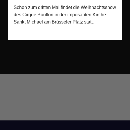
Schon zum dritten Mal findet die Weihnachtsshow
des Cirque Bouffon in der imposanten Kirche
Sankt Michael am Brüsseler Platz statt.