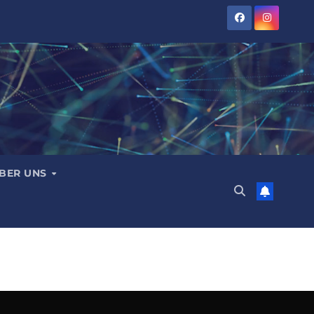
BER UNS