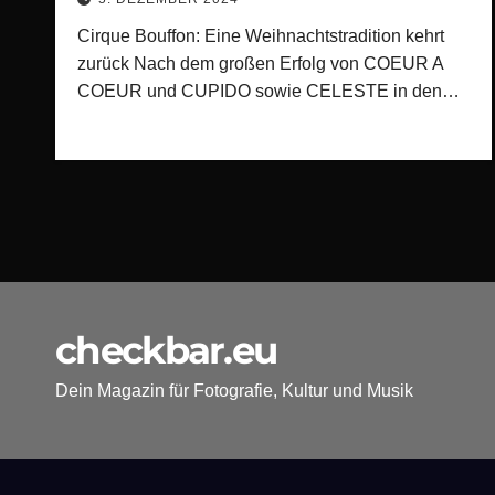
Cirque Bouffon: Eine Weihnachtstradition kehrt
zurück Nach dem großen Erfolg von COEUR A
COEUR und CUPIDO sowie CELESTE in den…
checkbar.eu
Dein Magazin für Fotografie, Kultur und Musik