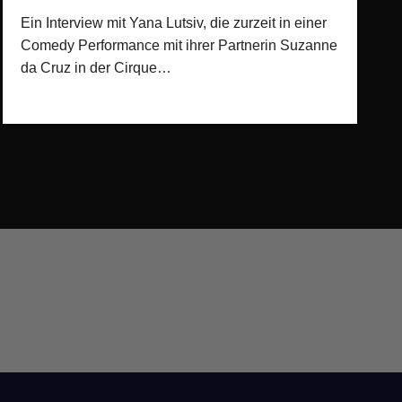
Ein Interview mit Yana Lutsiv, die zurzeit in einer
Comedy Performance mit ihrer Partnerin Suzanne
da Cruz in der Cirque…