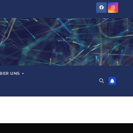
BER UNS