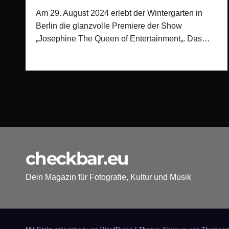
Am 29. August 2024 erlebt der Wintergarten in
Berlin die glanzvolle Premiere der Show
„Josephine The Queen of Entertainment„. Das…
checkbar.eu
Dein Magazin für Fotografie, Kultur und Musik