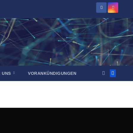
R UNS
VORANKÜNDIGUNGEN