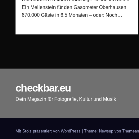
Ein Meilenstein für den Gasometer Oberhausen
670.000 Gäste in 6,5 Monaten – oder: Noch…
checkbar.eu
Dein Magazin für Fotografie, Kultur und Musik
Mit Stolz präsentiert von WordPress
|
Theme: Newsup von
Themean