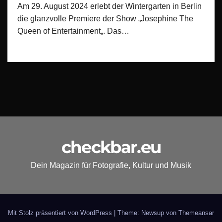
Am 29. August 2024 erlebt der Wintergarten in Berlin
die glanzvolle Premiere der Show „Josephine The
Queen of Entertainment„. Das…
checkbar.eu
Dein Magazin für Fotografie, Kultur und Musik
Mit Stolz präsentiert von WordPress
|
Theme: Newsup von
Themeansar