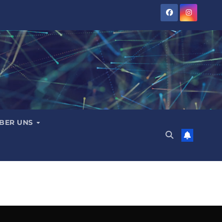
BER UNS