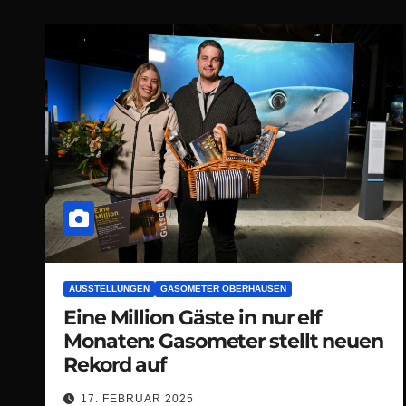
AUSSTELLUNGEN
GASOMETER OBERHAUSEN
Eine Million Gäste in nur elf
Monaten: Gasometer stellt neuen
Rekord auf
17. FEBRUAR 2025