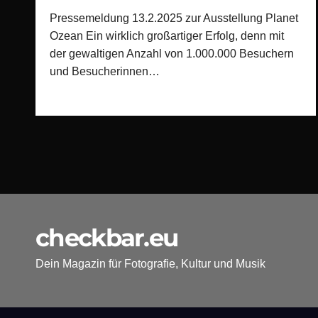
Pressemeldung 13.2.2025 zur Ausstellung Planet
Ozean Ein wirklich großartiger Erfolg, denn mit
der gewaltigen Anzahl von 1.000.000 Besuchern
und Besucherinnen…
checkbar.eu
Dein Magazin für Fotografie, Kultur und Musik