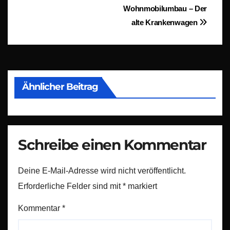
Beitragsnavigation
Wohnmobilumbau – Der
alte Krankenwagen
Ähnlicher Beitrag
Schreibe einen Kommentar
Deine E-Mail-Adresse wird nicht veröffentlicht.
Erforderliche Felder sind mit
*
markiert
Kommentar
*