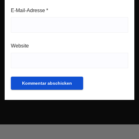
E-Mail-Adresse
*
Website