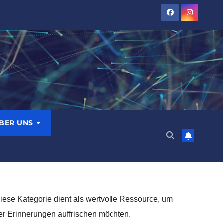
BER UNS
iese Kategorie dient als wertvolle Ressource, um
oder Erinnerungen auffrischen möchten.