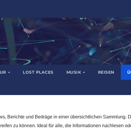
TUR
LOST PLACES
MUSIK
REISEN
Ü
, Berichte und Beiträge in einer übersichtlichen Sammlung. D
greifen zu können. Ideal für alle, die Informationen nachlesen 