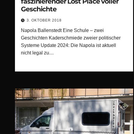
faszinierender Lost Place voller
Geschichte
3. OKTOBER 2018
Napola Ballenstedt Eine Schule – zwei
Geschichten Kaderschmiede zweier politischer
Systeme Update 2024: Die Napola ist aktuell
nicht legal zu…