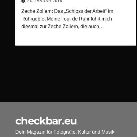
24. JANUAR 2018
Zeche Zollern: Das „Schloss der Arbeit“ im
Ruhrgebiet Meine Tour de Ruhr führt mich
diesmal zur Zeche Zollern, die auch…
checkbar.eu
Dein Magazin für Fotografie, Kultur und Musik