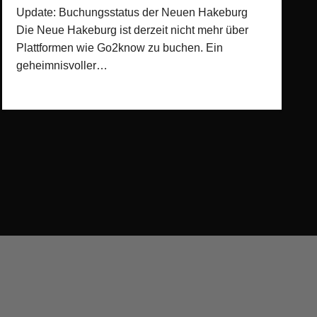
Update: Buchungsstatus der Neuen Hakeburg
Die Neue Hakeburg ist derzeit nicht mehr über
Plattformen wie Go2know zu buchen. Ein
geheimnisvoller…