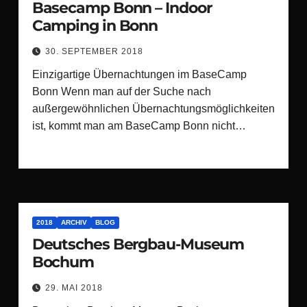
Basecamp Bonn – Indoor
Camping in Bonn
30. SEPTEMBER 2018
Einzigartige Übernachtungen im BaseCamp
Bonn Wenn man auf der Suche nach
außergewöhnlichen Übernachtungsmöglichkeiten
ist, kommt man am BaseCamp Bonn nicht…
2018
ARCHIV
BLOG
Deutsches Bergbau-Museum
Bochum
29. MAI 2018