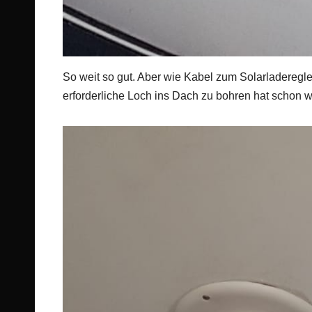
So weit so gut. Aber wie Kabel zum Solarladeregl
erforderliche Loch ins Dach zu bohren hat schon 