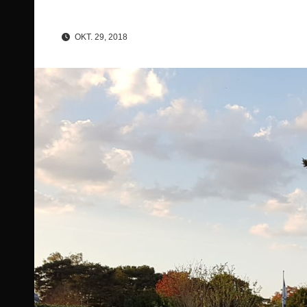
OKT. 29, 2018