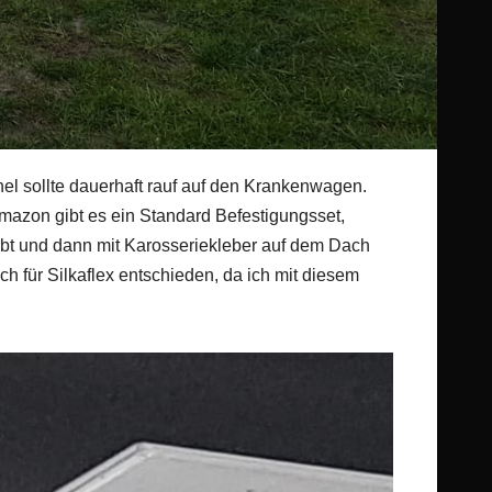
l sollte dauerhaft rauf auf den Krankenwagen.
Amazon gibt es ein Standard Befestigungsset,
ubt und dann mit Karosseriekleber auf dem Dach
ch für Silkaflex entschieden, da ich mit diesem