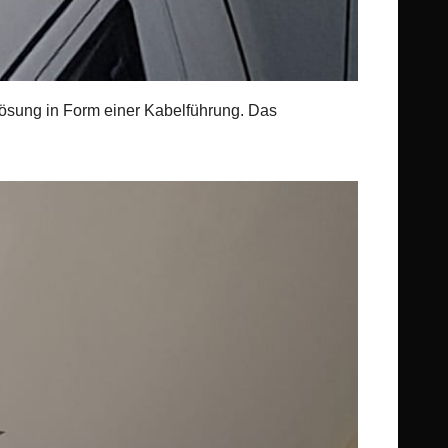
Lösung in Form einer Kabelführung. Das