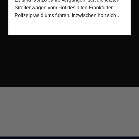
Streifenwagen vom Hof des alten Frankfurter
Polizeipräsidiums fuhren. Inzwischen holt sich…