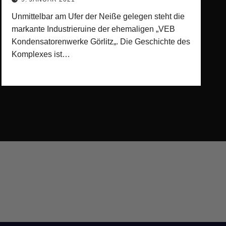
Unmittelbar am Ufer der Neiße gelegen steht die
markante Industrieruine der ehemaligen „VEB
Kondensatorenwerke Görlitz„. Die Geschichte des
Komplexes ist…