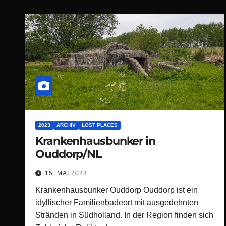
2023
ARCHIV
LOST PLACES
Krankenhausbunker in
Ouddorp/NL
15. MAI 2023
Krankenhausbunker Ouddorp Ouddorp ist ein
idyllischer Familienbadeort mit ausgedehnten
Stränden in Südholland. In der Region finden sich