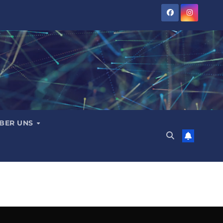
BER UNS