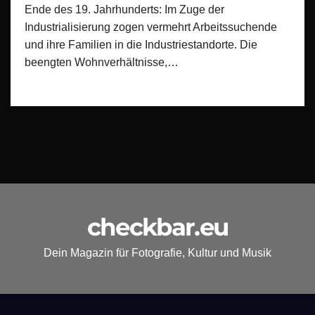
Ende des 19. Jahrhunderts: Im Zuge der
Industrialisierung zogen vermehrt Arbeitssuchende
und ihre Familien in die Industriestandorte. Die
beengten Wohnverhältnisse,…
checkbar.eu
Dein Magazin für Fotografie, Kultur und Musik