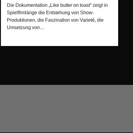
Die Dokumentation „Like butter on toast“ zeigt in
Spielfilmlänge die Entstehung von Show-
Produktionen, die Faszination von Varieté, die
Umsetzung von…