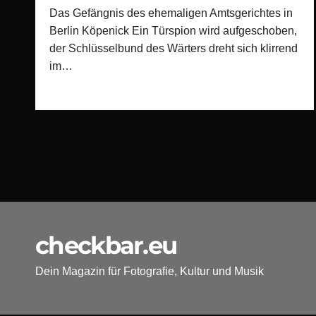
Das Gefängnis des ehemaligen Amtsgerichtes in
Berlin Köpenick Ein Türspion wird aufgeschoben,
der Schlüsselbund des Wärters dreht sich klirrend
im…
checkbar.eu
Dein Magazin für Fotografie, Kultur und Musik