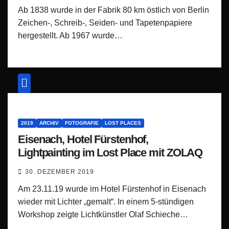
Ab 1838 wurde in der Fabrik 80 km östlich von Berlin
Zeichen-, Schreib-, Seiden- und Tapetenpapiere
hergestellt. Ab 1967 wurde…
2019
ARCHIV
FOTOGRAFIE
LOST PLACES
Eisenach, Hotel Fürstenhof,
Lightpainting im Lost Place mit ZOLAQ
30. DEZEMBER 2019
Am 23.11.19 wurde im Hotel Fürstenhof in Eisenach
wieder mit Lichter „gemalt“. In einem 5-stündigen
Workshop zeigte Lichtkünstler Olaf Schieche…