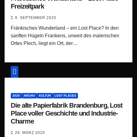
Freizeitpark
9. SEPTEMBER 2020
Fränkisches Wunderland – ein Lost Place? In den
sanften Hügeln Frankens, unweit des malerischen
Ortes Plech, liegt ein Ort, der…
2020
ARCHIV
KULTUR
LOST PLACES
Die alte Papierfabrik Brandenburg, Lost
Place voller Geschichte und Industrie-
Charme
28. MÄRZ 2020