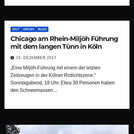
2017
ARCHIV
BLOG
Chicago am Rhein-Miljöh Führung
mit dem langen Tünn in Köln
15. DEZEMBER 2017
„Eine Miljöh-Führung mit einem der letzten
Zeitzeugen in der Kölner Rotlichtszene.“
Sonntagabend, 18 Uhr. Etwa 30 Personen haben
den Schneemassen…