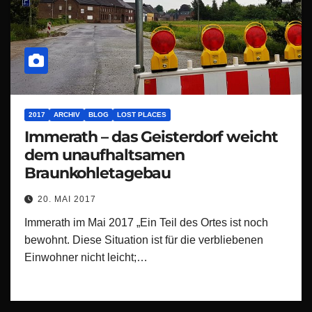
2017
ARCHIV
BLOG
LOST PLACES
Immerath – das Geisterdorf weicht
dem unaufhaltsamen
Braunkohletagebau
20. MAI 2017
Immerath im Mai 2017 „Ein Teil des Ortes ist noch
bewohnt. Diese Situation ist für die verbliebenen
Einwohner nicht leicht;…