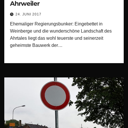
Ahrweiler
24. JUNI 2017
Ehemaliger Regierungsbunker: Eingebettet in
Weinberge und die wunderschöne Landschaft des
Ahrtales liegt das wohl teuerste und seinerzeit
geheimste Bauwerk der…