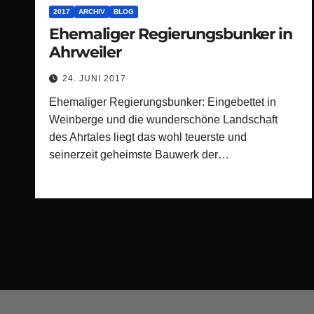
2017
ARCHIV
BLOG
Ehemaliger Regierungsbunker in
Ahrweiler
24. JUNI 2017
Ehemaliger Regierungsbunker: Eingebettet in
Weinberge und die wunderschöne Landschaft
des Ahrtales liegt das wohl teuerste und
seinerzeit geheimste Bauwerk der…