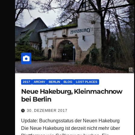
2017
ARCHIV
BERLIN
BLOG
LOST PLACES
Neue Hakeburg, Kleinmachnow
bei Berlin
30. DEZEMBER 2017
Update: Buchungsstatus der Neuen Hakeburg
Die Neue Hakeburg ist derzeit nicht mehr über