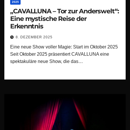
2025
„CAVALLUNA – Tor zur Anderswelt“:
Eine mystische Reise der
Erkenntnis
8. DEZEMBER 2025
Eine neue Show voller Magie: Start im Oktober 2025
Seit Oktober 2025 präsentiert CAVALLUNA eine
spektakuläre neue Show, die das…