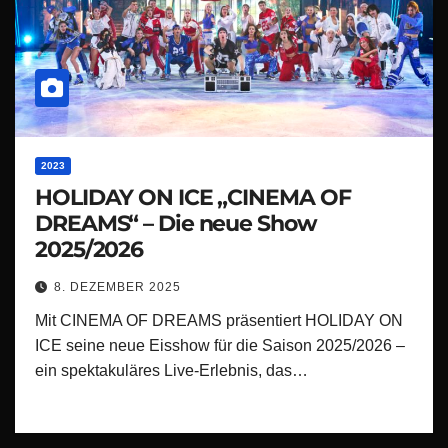
2023
HOLIDAY ON ICE „CINEMA OF
DREAMS“ – Die neue Show
2025/2026
8. DEZEMBER 2025
Mit CINEMA OF DREAMS präsentiert HOLIDAY ON
ICE seine neue Eisshow für die Saison 2025/2026 –
ein spektakuläres Live-Erlebnis, das…