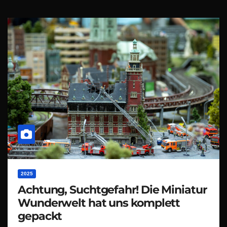
2025
Achtung, Suchtgefahr! Die Miniatur
Wunderwelt hat uns komplett
gepackt