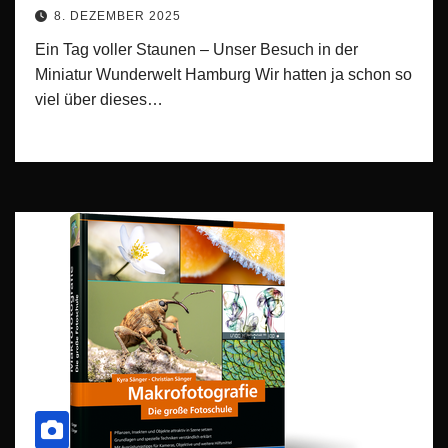
8. DEZEMBER 2025
Ein Tag voller Staunen – Unser Besuch in der
Miniatur Wunderwelt Hamburg Wir hatten ja schon so
viel über dieses…