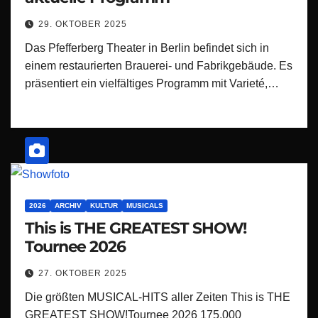
29. OKTOBER 2025
Das Pfefferberg Theater in Berlin befindet sich in
einem restaurierten Brauerei- und Fabrikgebäude. Es
präsentiert ein vielfältiges Programm mit Varieté,…
2026
ARCHIV
KULTUR
MUSICALS
This is THE GREATEST SHOW!
Tournee 2026
27. OKTOBER 2025
Die größten MUSICAL-HITS aller Zeiten This is THE
GREATEST SHOW!Tournee 2026 175.000