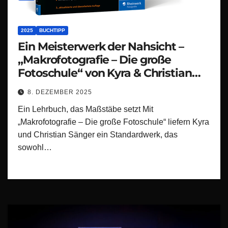
2025
BUCHTIPP
Ein Meisterwerk der Nahsicht –
„Makrofotografie – Die große
Fotoschule“ von Kyra & Christian
Sänger
8. DEZEMBER 2025
Ein Lehrbuch, das Maßstäbe setzt Mit
„Makrofotografie – Die große Fotoschule“ liefern Kyra
und Christian Sänger ein Standardwerk, das
sowohl…