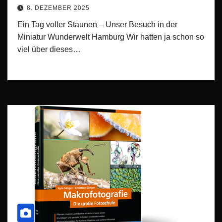
8. DEZEMBER 2025
Ein Tag voller Staunen – Unser Besuch in der
Miniatur Wunderwelt Hamburg Wir hatten ja schon so
viel über dieses…