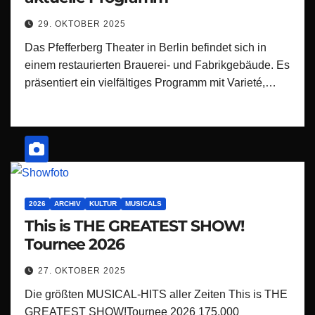
29. OKTOBER 2025
Das Pfefferberg Theater in Berlin befindet sich in
einem restaurierten Brauerei- und Fabrikgebäude. Es
präsentiert ein vielfältiges Programm mit Varieté,…
2026
ARCHIV
KULTUR
MUSICALS
This is THE GREATEST SHOW!
Tournee 2026
27. OKTOBER 2025
Die größten MUSICAL-HITS aller Zeiten This is THE
GREATEST SHOW!Tournee 2026 175.000