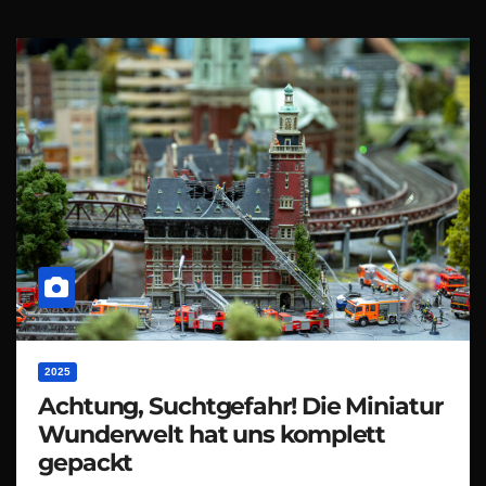
2025
Achtung, Suchtgefahr! Die Miniatur
Wunderwelt hat uns komplett
gepackt