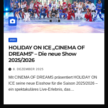
2023
HOLIDAY ON ICE „CINEMA OF
DREAMS“ – Die neue Show
2025/2026
8. DEZEMBER 2025
Mit CINEMA OF DREAMS präsentiert HOLIDAY ON
ICE seine neue Eisshow für die Saison 2025/2026 –
ein spektakuläres Live-Erlebnis, das…