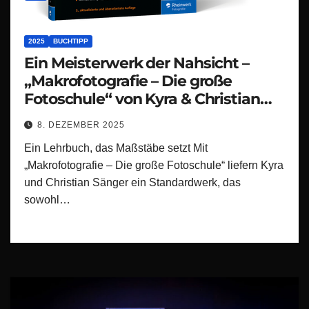
2025
BUCHTIPP
Ein Meisterwerk der Nahsicht –
„Makrofotografie – Die große
Fotoschule“ von Kyra & Christian
Sänger
8. DEZEMBER 2025
Ein Lehrbuch, das Maßstäbe setzt Mit
„Makrofotografie – Die große Fotoschule“ liefern Kyra
und Christian Sänger ein Standardwerk, das
sowohl…