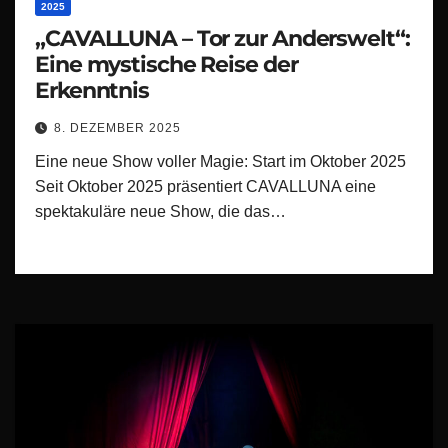
2025
„CAVALLUNA – Tor zur Anderswelt“:
Eine mystische Reise der
Erkenntnis
8. DEZEMBER 2025
Eine neue Show voller Magie: Start im Oktober 2025
Seit Oktober 2025 präsentiert CAVALLUNA eine
spektakuläre neue Show, die das…