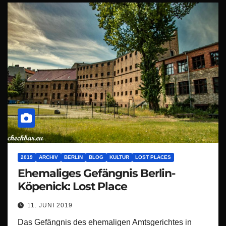
2019
ARCHIV
BERLIN
BLOG
KULTUR
LOST PLACES
Ehemaliges Gefängnis Berlin-
Köpenick: Lost Place
11. JUNI 2019
Das Gefängnis des ehemaligen Amtsgerichtes in