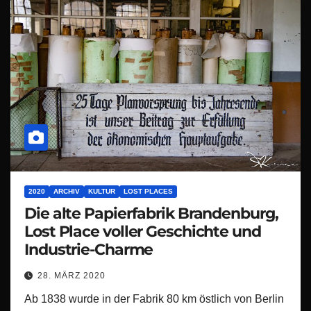
2020
ARCHIV
KULTUR
LOST PLACES
Die alte Papierfabrik Brandenburg,
Lost Place voller Geschichte und
Industrie-Charme
28. MÄRZ 2020
Ab 1838 wurde in der Fabrik 80 km östlich von Berlin