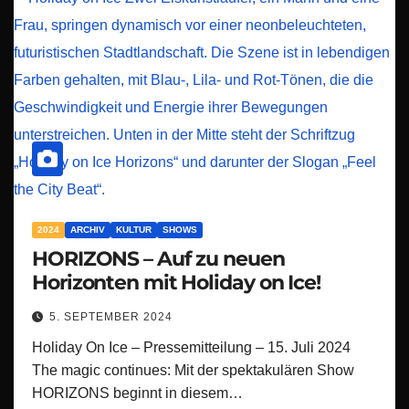
2024
ARCHIV
KULTUR
SHOWS
HORIZONS – Auf zu neuen
Horizonten mit Holiday on Ice!
5. SEPTEMBER 2024
Holiday On Ice – Pressemitteilung – 15. Juli 2024
The magic continues: Mit der spektakulären Show
HORIZONS beginnt in diesem…