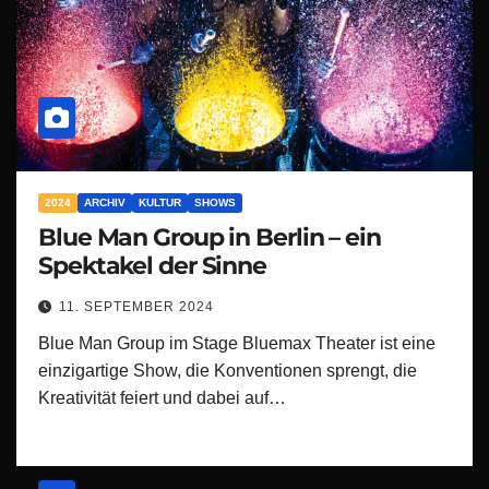
2024
ARCHIV
KULTUR
SHOWS
Blue Man Group in Berlin – ein
Spektakel der Sinne
11. SEPTEMBER 2024
Blue Man Group im Stage Bluemax Theater ist eine
einzigartige Show, die Konventionen sprengt, die
Kreativität feiert und dabei auf…