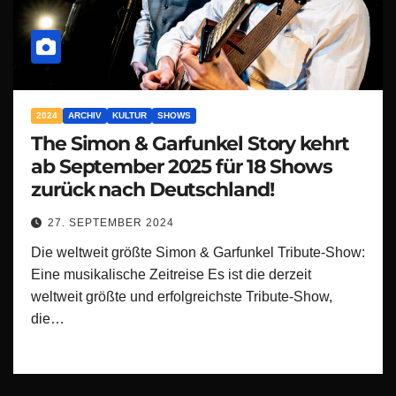
2024
ARCHIV
KULTUR
SHOWS
The Simon & Garfunkel Story kehrt
ab September 2025 für 18 Shows
zurück nach Deutschland!
27. SEPTEMBER 2024
Die weltweit größte Simon & Garfunkel Tribute-Show:
Eine musikalische Zeitreise Es ist die derzeit
weltweit größte und erfolgreichste Tribute-Show,
die…