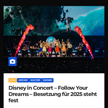
2024
ARCHIV
KULTUR
SHOWS
Disney in Concert – Follow Your
Dreams – Besetzung für 2025 steht
fest