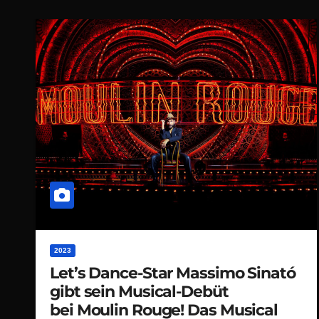
2023
Let’s Dance-Star Massimo Sinató
gibt sein Musical-Debüt
bei Moulin Rouge! Das Musical