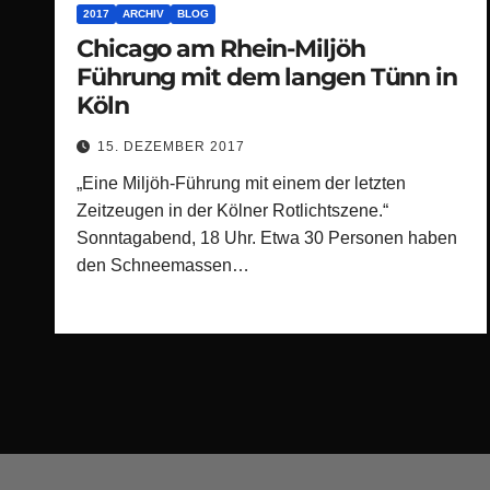
2017
ARCHIV
BLOG
Chicago am Rhein-Miljöh
Führung mit dem langen Tünn in
Köln
15. DEZEMBER 2017
„Eine Miljöh-Führung mit einem der letzten
Zeitzeugen in der Kölner Rotlichtszene.“
Sonntagabend, 18 Uhr. Etwa 30 Personen haben
den Schneemassen…