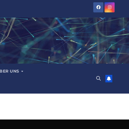
BER UNS